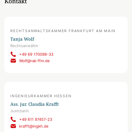
Kontakt
RECHTSANWALTSKAMMER FRANKFURT AM MAIN
Tanja Wolf
Rechtsanwältin
+49 69 170098-33
Wolf@rak-ffm.de
INGENIEURKAMMER HESSEN
Ass. jur. Claudia Krafft
Justiziarin
+49 611 97457-23
krafft@ingkh.de