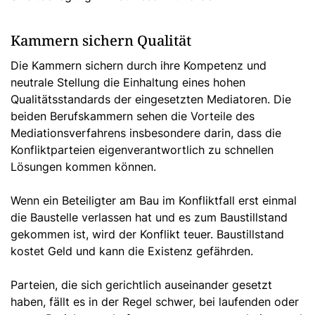
Kammern sichern Qualität
Die Kammern sichern durch ihre Kompetenz und
neutrale Stellung die Einhaltung eines hohen
Qualitätsstandards der eingesetzten Mediatoren. Die
beiden Berufskammern sehen die Vorteile des
Mediationsverfahrens insbesondere darin, dass die
Konfliktparteien eigenverantwortlich zu schnellen
Lösungen kommen können.
Wenn ein Beteiligter am Bau im Konfliktfall erst einmal
die Baustelle verlassen hat und es zum Baustillstand
gekommen ist, wird der Konflikt teuer. Baustillstand
kostet Geld und kann die Existenz gefährden.
Parteien, die sich gerichtlich auseinander gesetzt
haben, fällt es in der Regel schwer, bei laufenden oder