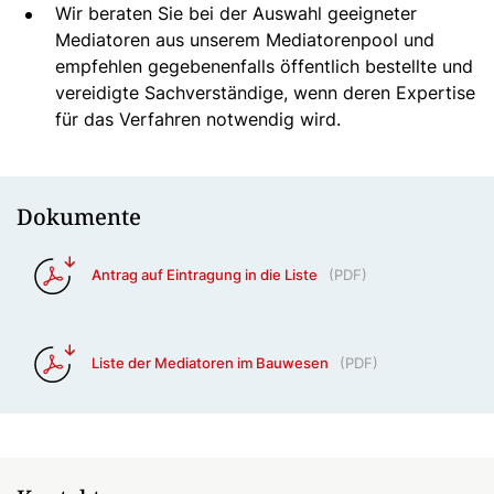
Wir beraten Sie bei der Auswahl geeigneter
Mediatoren aus unserem Mediatorenpool und
empfehlen gegebenenfalls öffentlich bestellte und
vereidigte Sachverständige, wenn deren Expertise
für das Verfahren notwendig wird.
Dokumente
Antrag auf Eintragung in die Liste
(
PDF
)
Liste der Mediatoren im Bauwesen
(
PDF
)