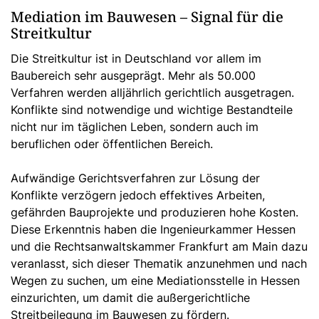
Mediation im Bauwesen – Signal für die
Streitkultur
Die Streitkultur ist in Deutschland vor allem im
Baubereich sehr ausgeprägt. Mehr als 50.000
Verfahren werden alljährlich gerichtlich ausgetragen.
Konflikte sind notwendige und wichtige Bestandteile
nicht nur im täglichen Leben, sondern auch im
beruflichen oder öffentlichen Bereich.
Aufwändige Gerichtsverfahren zur Lösung der
Konflikte verzögern jedoch effektives Arbeiten,
gefährden Bauprojekte und produzieren hohe Kosten.
Diese Erkenntnis haben die Ingenieurkammer Hessen
und die Rechtsanwaltskammer Frankfurt am Main dazu
veranlasst, sich dieser Thematik anzunehmen und nach
Wegen zu suchen, um eine Mediationsstelle in Hessen
einzurichten, um damit die außergerichtliche
Streitbeilegung im Bauwesen zu fördern.