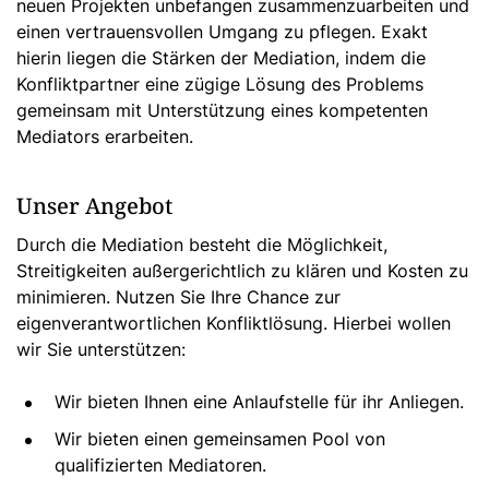
neuen Projekten unbefangen zusammenzuarbeiten und
einen vertrauensvollen Umgang zu pflegen. Exakt
hierin liegen die Stärken der Mediation, indem die
Konfliktpartner eine zügige Lösung des Problems
gemeinsam mit Unterstützung eines kompetenten
Mediators erarbeiten.
Unser Angebot
Durch die Mediation besteht die Möglichkeit,
Streitigkeiten außergerichtlich zu klären und Kosten zu
minimieren. Nutzen Sie Ihre Chance zur
eigenverantwortlichen Konfliktlösung. Hierbei wollen
wir Sie unterstützen:
Wir bieten Ihnen eine Anlaufstelle für ihr Anliegen.
Wir bieten einen gemeinsamen Pool von
qualifizierten Mediatoren.