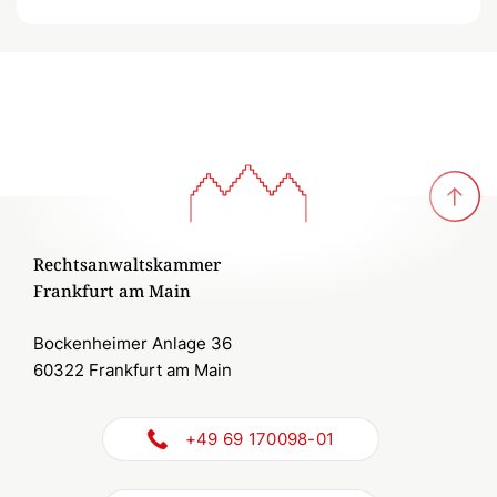
Rechtsanwaltskammer
Frankfurt am Main
Bockenheimer Anlage 36
60322 Frankfurt am Main
+49 69 170098-01