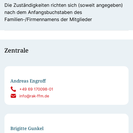
Die Zuständigkeiten richten sich (soweit angegeben)
nach dem Anfangsbuchstaben des
Familien-/Firmennamens der Mitglieder
Zentrale
Andreas Engroff
+49 69 170098-01
info@rak-ffm.de
Brigitte Gunkel