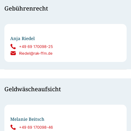
Gebührenrecht
Anja Riedel
+49 69 170098-25
Riedel@rak-ffm.de
Geldwäscheaufsicht
Melanie Beitsch
+49 69 170098-46