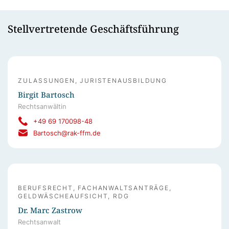
Stellvertretende Geschäftsführung
ZULASSUNGEN, JURISTENAUSBILDUNG
Birgit Bartosch
Rechtsanwältin
+49 69 170098-48
Bartosch@rak-ffm.de
BERUFSRECHT, FACHANWALTSANTRÄGE,
GELDWÄSCHEAUFSICHT, RDG
Dr. Marc Zastrow
Rechtsanwalt