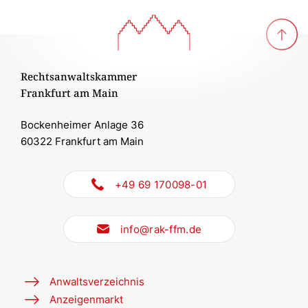
Rechtsanwaltskammer
Frankfurt am Main
Bockenheimer Anlage 36
60322 Frankfurt am Main
+49 69 170098-01
info@rak-ffm.de
Anwaltsverzeichnis
Anzeigenmarkt