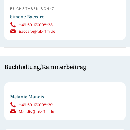
BUCHSTABEN SCH-Z
Simone Baccaro
+49 69 170098-33
Baccaro@rak-ffm.de
Buchhaltung/Kammerbeitrag
Melanie Mandis
+49 69 170098-39
Mandis@rak-ffm.de