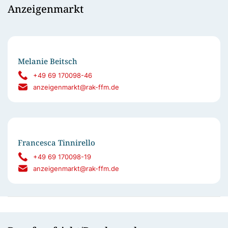
Anzeigenmarkt
Melanie Beitsch
+49 69 170098-46
anzeigenmarkt@rak-ffm.de
Francesca Tinnirello
+49 69 170098-19
anzeigenmarkt@rak-ffm.de