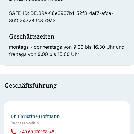
SAFE-ID: DE.BRAK.8e3937b1-52f3-4af7-afca-
86f5347283c3.79a2
Geschäftszeiten
montags - donnerstags von 9.00 bis 16.30 Uhr und
freitags von 9.00 bis 15.00 Uhr
Geschäftsführung
Dr. Christine Hofmann
Rechtsanwältin
+49 69 170098-48