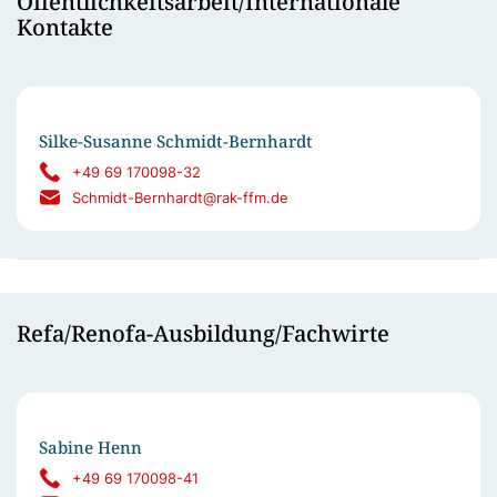
Öffentlichkeitsarbeit/Internationale
Kontakte
Silke-Susanne Schmidt-Bernhardt
+49 69 170098-32
Schmidt-Bernhardt@rak-ffm.de
Refa/Renofa-Ausbildung/Fachwirte
Sabine Henn
+49 69 170098-41