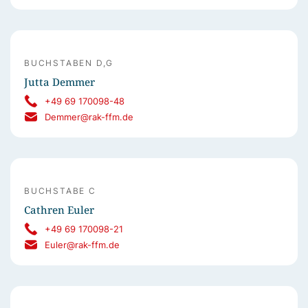
BUCHSTABEN D,G
Jutta Demmer
+49 69 170098-48
Demmer@rak-ffm.de
BUCHSTABE C
Cathren Euler
+49 69 170098-21
Euler@rak-ffm.de