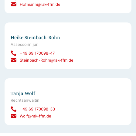
Hofmann@rak-ffm.de
Heike Steinbach-Rohn
Assessorin jur.
+49 69 170098-47
Steinbach-Rohn@rak-ffm.de
Tanja Wolf
Rechtsanwältin
+49 69 170098-33
Wolf@rak-ffm.de