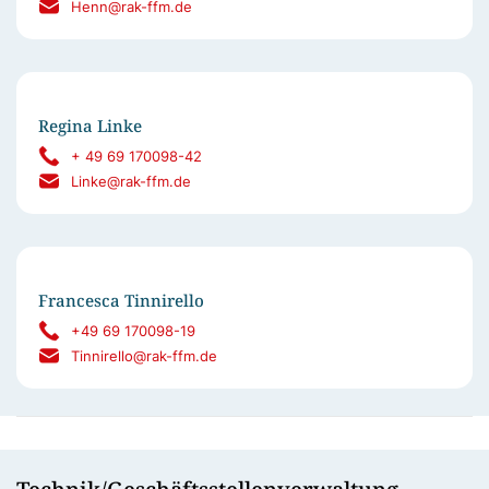
Henn@rak-ffm.de
Regina Linke
+ 49 69 170098-42
Linke@rak-ffm.de
Francesca Tinnirello
+49 69 170098-19
Tinnirello@rak-ffm.de