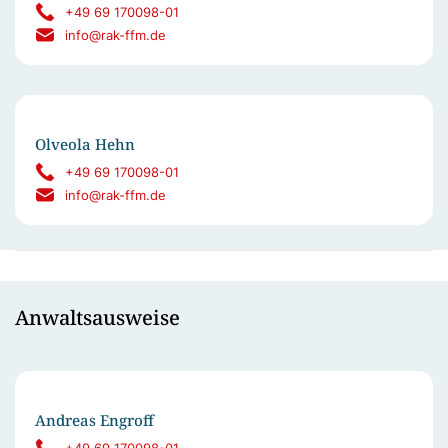
+49 69 170098-01
info@rak-ffm.de
Olveola Hehn
+49 69 170098-01
info@rak-ffm.de
Anwaltsausweise
Andreas Engroff