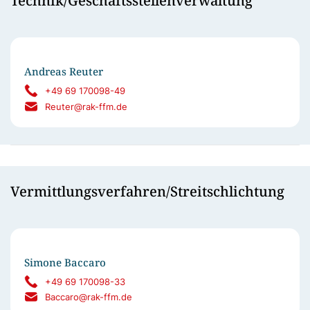
Technik/Geschäftsstellenverwaltung
Andreas Reuter
+49 69 170098-49
Reuter@rak-ffm.de
Vermittlungsverfahren/Streitschlichtung
Simone Baccaro
+49 69 170098-33
Baccaro@rak-ffm.de