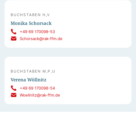
BUCHSTABEN H,V
Monika Schorsack
+49 69 170098-53
Schorsack@rak-ffm.de
BUCHSTABEN M,P,U
Verena Wöllnitz
+49 69 170098-54
Woellnitz@rak-ffm.de