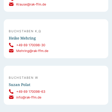
Krause@rak-ffm.de
BUCHSTABEN K,Q
Heike Mehring
+49 69 170098-30
Mehring@rak-ffm.de
BUCHSTABEN W
Suzan Polat
+49 69 170098-63
info@rak-ffm.de