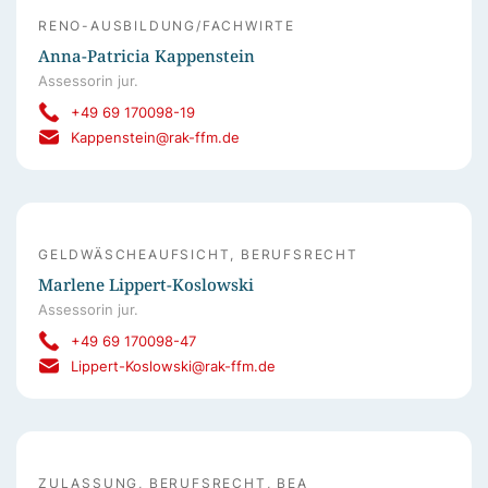
RENO-AUSBILDUNG/FACHWIRTE
Anna-Patricia Kappenstein
Assessorin jur.
+49 69 170098-19
Kappenstein@rak-ffm.de
GELDWÄSCHEAUFSICHT, BERUFSRECHT
Marlene Lippert-Koslowski
Assessorin jur.
+49 69 170098-47
Lippert-Koslowski@rak-ffm.de
ZULASSUNG, BERUFSRECHT, BEA