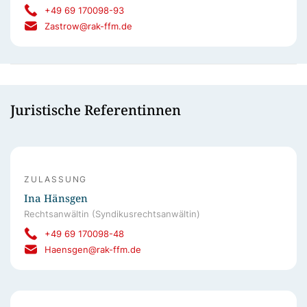
+49 69 170098-93
Zastrow@rak-ffm.de
Juristische Referentinnen
ZULASSUNG
Ina Hänsgen
Rechtsanwältin (Syndikusrechtsanwältin)
+49 69 170098-48
Haensgen@rak-ffm.de