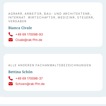
AGRARR, ARBEITSR, BAU- UND ARCHITEKTENR,
INTERNAT. WIRTSCHAFTSR, MEDIZINR, STEUERR,
VERGABER
Bianca Civale
+49 69 170098-93
Civale@rak-ffm.de
ALLE ANDEREN FACHANWALTSBEZEICHNUNGEN
Bettina Schön
+49 69 170098-37
Schoen@rak-ffm.de