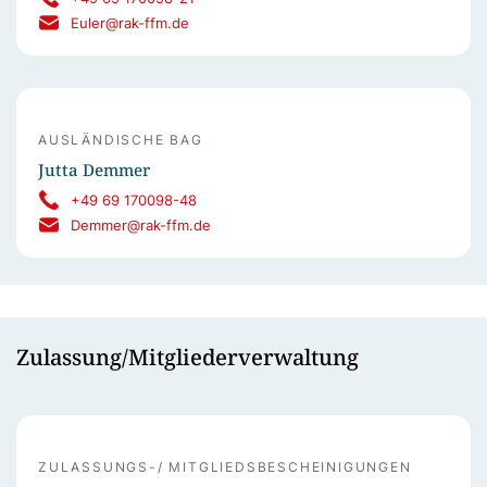
Euler@rak-ffm.de
AUSLÄNDISCHE BAG
Jutta Demmer
+49 69 170098-48
Demmer@rak-ffm.de
Zulassung/Mitgliederverwaltung
ZULASSUNGS-/ MITGLIEDSBESCHEINIGUNGEN