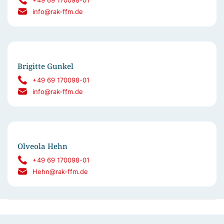
+49 69 170098-01
info@rak-ffm.de
Brigitte Gunkel
+49 69 170098-01
info@rak-ffm.de
Olveola Hehn
+49 69 170098-01
Hehn@rak-ffm.de