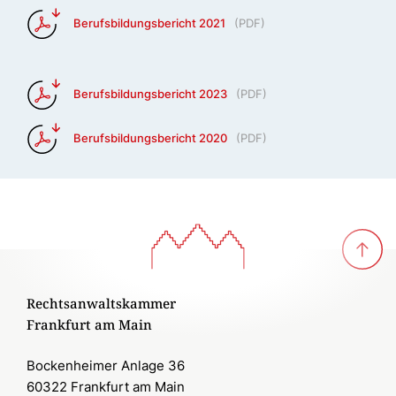
Berufsbildungsbericht 2021
(
PDF
)
Berufsbildungsbericht 2023
(
PDF
)
Berufsbildungsbericht 2020
(
PDF
)
Rechtsanwaltskammer
Frankfurt am Main
Bockenheimer Anlage 36
60322 Frankfurt am Main