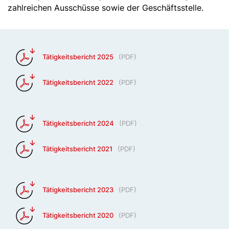
zahlreichen Ausschüsse sowie der Geschäftsstelle.
Tätigkeitsbericht 2025
(
PDF
)
Tätigkeitsbericht 2022
(
PDF
)
Tätigkeitsbericht 2024
(
PDF
)
Tätigkeitsbericht 2021
(
PDF
)
Tätigkeitsbericht 2023
(
PDF
)
Tätigkeitsbericht 2020
(
PDF
)