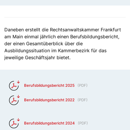
Daneben erstellt die Rechtsanwaltskammer Frankfurt
am Main einmal jährlich einen Berufsbildungsbericht,
der einen Gesamtüberblick über die
Ausbildungssituation im Kammerbezirk für das
jeweilige Geschäftsjahr bietet.
Berufsbildungsbericht 2025
(
PDF
)
Berufsbildungsbericht 2022
(
PDF
)
Berufsbildungsbericht 2024
(
PDF
)