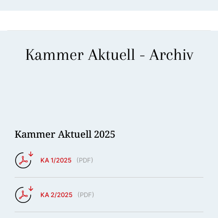
Kammer Aktuell - Archiv
Kammer Aktuell 2025
KA 1/2025
(
PDF
)
KA 2/2025
(
PDF
)