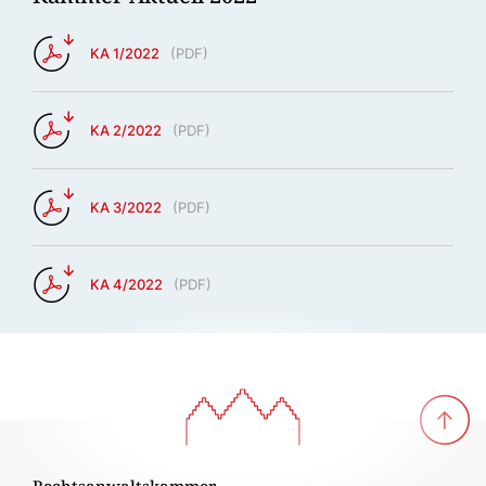
KA 1/2022
(
PDF
)
KA 2/2022
(
PDF
)
KA 3/2022
(
PDF
)
KA 4/2022
(
PDF
)