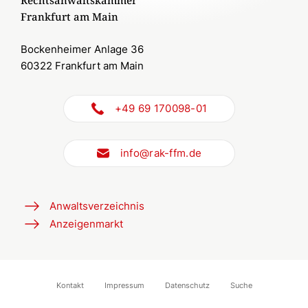
Rechtsanwaltskammer
Frankfurt am Main
Bockenheimer Anlage 36
60322 Frankfurt am Main
+49 69 170098-01
info@rak-ffm.de
Anwaltsverzeichnis
Anzeigenmarkt
Kontakt
Impressum
Datenschutz
Suche