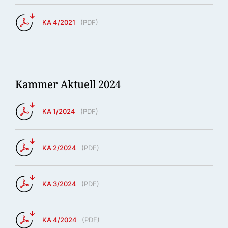
KA 4/2021
(
PDF
)
Kammer Aktuell 2024
KA 1/2024
(
PDF
)
KA 2/2024
(
PDF
)
KA 3/2024
(
PDF
)
KA 4/2024
(
PDF
)