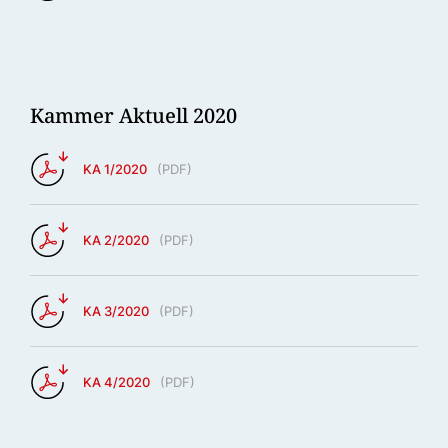
Kammer Aktuell 2020
KA 1/2020
(
PDF
)
KA 2/2020
(
PDF
)
KA 3/2020
(
PDF
)
KA 4/2020
(
PDF
)