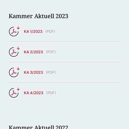
Kammer Aktuell 2023
KA 1/2023
(
PDF
)
KA 2/2023
(
PDF
)
KA 3/2023
(
PDF
)
KA 4/2023
(
PDF
)
Kammer Aktuell 2022