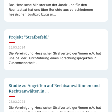
Das Hessische Ministerium der Justiz und für den
Rechtsstaat hat uns über Berichte aus verschiedenen
hessischen Justizvollzugsan…
Projekt "Strafbefehl"
25.03.2024
Die Vereinigung Hessischer Strafverteidiger*innen e.V. hat
uns bei der Durchführung eines Forschungsprojektes in
Zusammenarbeit …
Studie zu Angriffen auf Rechtsanwältinnen und
Rechtsanwälten in …
25.03.2024
Die Vereinigung Hessischer Strafverteidiger*innen e.V. hat