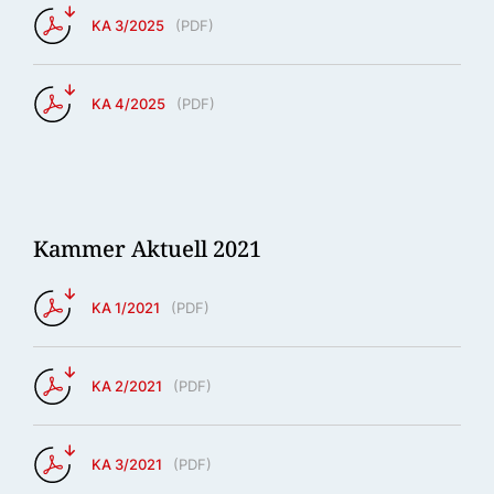
KA 3/2025
(
PDF
)
KA 4/2025
(
PDF
)
Kammer Aktuell 2021
KA 1/2021
(
PDF
)
KA 2/2021
(
PDF
)
KA 3/2021
(
PDF
)