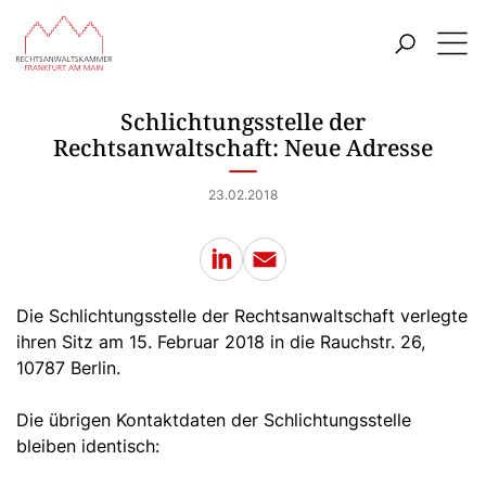
ZUM HAUPTINHALT SPRINGEN
Menü
ZUR SUCHE SPRINGEN
Schlichtungsstelle der
Rechtsanwaltschaft: Neue Adresse
23.02.2018
LinkedIn
E-Mail
Die Schlichtungsstelle der Rechtsanwaltschaft verlegte
ihren Sitz am 15. Februar 2018 in die Rauchstr. 26,
10787 Berlin.
Die übrigen Kontaktdaten der Schlichtungsstelle
bleiben identisch: