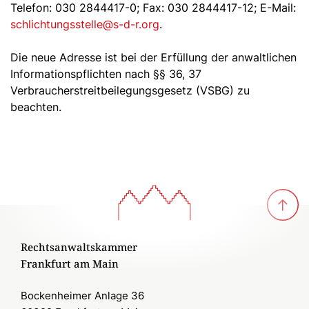
Telefon: 030 2844417-0; Fax: 030 2844417-12; E-Mail:
schlichtungsstelle@s-d-r.org
.
Die neue Adresse ist bei der Erfüllung der anwaltlichen
Informationspflichten nach §§ 36, 37
Verbraucherstreitbeilegungsgesetz (VSBG) zu
beachten.
Rechtsanwaltskammer
Frankfurt am Main
Bockenheimer Anlage 36